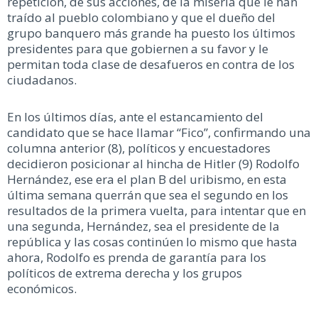
repetición, de sus acciones, de la miseria que le han
traído al pueblo colombiano y que el dueño del
grupo banquero más grande ha puesto los últimos
presidentes para que gobiernen a su favor y le
permitan toda clase de desafueros en contra de los
ciudadanos.
En los últimos días, ante el estancamiento del
candidato que se hace llamar “Fico”, confirmando una
columna anterior (8), políticos y encuestadores
decidieron posicionar al hincha de Hitler (9) Rodolfo
Hernández, ese era el plan B del uribismo, en esta
última semana querrán que sea el segundo en los
resultados de la primera vuelta, para intentar que en
una segunda, Hernández, sea el presidente de la
república y las cosas continúen lo mismo que hasta
ahora, Rodolfo es prenda de garantía para los
políticos de extrema derecha y los grupos
económicos.