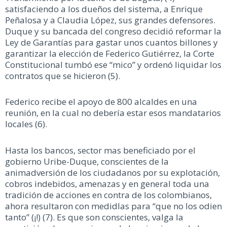
satisfaciendo a los dueños del sistema, a Enrique
Peñalosa y a Claudia López, sus grandes defensores.
Duque y su bancada del congreso decidió reformar la
Ley de Garantías para gastar unos cuantos billones y
garantizar la elección de Federico Gutiérrez, la Corte
Constitucional tumbó ese “mico” y ordenó liquidar los
contratos que se hicieron (5).
Federico recibe el apoyo de 800 alcaldes en una
reunión, en la cual no debería estar esos mandatarios
locales (6).
Hasta los bancos, sector mas beneficiado por el
gobierno Uribe-Duque, conscientes de la
animadversión de los ciudadanos por su explotación,
cobros indebidos, amenazas y en general toda una
tradición de acciones en contra de los colombianos,
ahora resultaron con medidlas para “que no los odien
tanto” (¡!) (7). Es que son conscientes, valga la