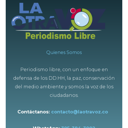
Quienes Somos
Periodismo libre, con un enfoque en
defensa de los DD.HH, la paz, conservación
del medio ambiente y somos la voz de los
ciudadanos.
Contáctanos:
contacto@laotravoz.co