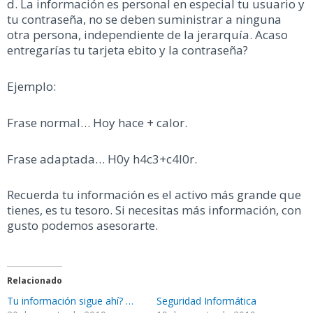
d. La información es personal en especial tu usuario y
tu contraseña, no se deben suministrar a ninguna
otra persona, independiente de la jerarquía. Acaso
entregarías tu tarjeta ebito y la contraseña?
Ejemplo:
Frase normal… Hoy hace + calor.
Frase adaptada… H0y h4c3+c4l0r.
Recuerda tu información es el activo más grande que
tienes, es tu tesoro. Si necesitas más información, con
gusto podemos asesorarte.
Relacionado
Tu información sigue ahí? …
Seguridad Informática