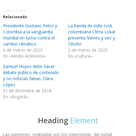
Relacionado
Presidente Gustavo Petro y
La banda de indie rock
Colombia a la vanguardia
colombiana Clima Lokal
mundial en lucha contra el
presenta ‘Vienes y vas’ y
cambio climático
‘Otoño’
6 de marzo de 2023
2 de marzo de 2022
En «Medio Ambiente»
En «Cultura»
Samuel Hoyos debe hacer
debate público de contenido
y no noticias falsas: Clara
López
31 de diciembre de 2018
En «Bogotá»
Heading
Element
Las opiniones realizadas por los columnistas del portal