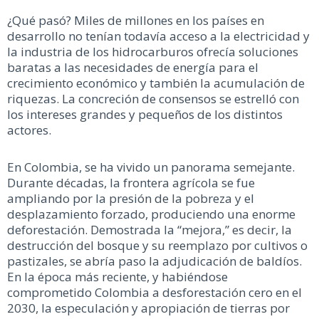
¿Qué pasó? Miles de millones en los países en
desarrollo no tenían todavía acceso a la electricidad y
la industria de los hidrocarburos ofrecía soluciones
baratas a las necesidades de energía para el
crecimiento económico y también la acumulación de
riquezas. La concreción de consensos se estrelló con
los intereses grandes y pequeños de los distintos
actores.
En Colombia, se ha vivido un panorama semejante.
Durante décadas, la frontera agrícola se fue
ampliando por la presión de la pobreza y el
desplazamiento forzado, produciendo una enorme
deforestación. Demostrada la “mejora,” es decir, la
destrucción del bosque y su reemplazo por cultivos o
pastizales, se abría paso la adjudicación de baldíos.
En la época más reciente, y habiéndose
comprometido Colombia a desforestación cero en el
2030, la especulación y apropiación de tierras por