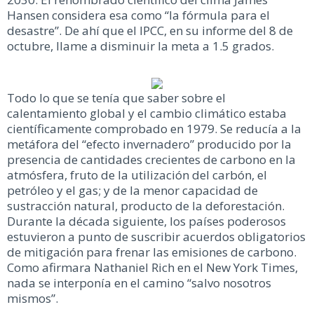
Hansen considera esa como “la fórmula para el
desastre”. De ahí que el IPCC, en su informe del 8 de
octubre, llame a disminuir la meta a 1.5 grados.
Todo lo que se tenía que saber sobre el
calentamiento global y el cambio climático estaba
científicamente comprobado en 1979. Se reducía a la
metáfora del “efecto invernadero” producido por la
presencia de cantidades crecientes de carbono en la
atmósfera, fruto de la utilización del carbón, el
petróleo y el gas; y de la menor capacidad de
sustracción natural, producto de la deforestación.
Durante la década siguiente, los países poderosos
estuvieron a punto de suscribir acuerdos obligatorios
de mitigación para frenar las emisiones de carbono.
Como afirmara Nathaniel Rich en el New York Times,
nada se interponía en el camino “salvo nosotros
mismos”.