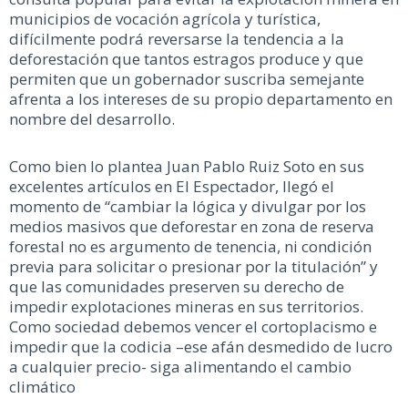
municipios de vocación agrícola y turística,
difícilmente podrá reversarse la tendencia a la
deforestación que tantos estragos produce y que
permiten que un gobernador suscriba semejante
afrenta a los intereses de su propio departamento en
nombre del desarrollo.
Como bien lo plantea Juan Pablo Ruiz Soto en sus
excelentes artículos en El Espectador, llegó el
momento de “cambiar la lógica y divulgar por los
medios masivos que deforestar en zona de reserva
forestal no es argumento de tenencia, ni condición
previa para solicitar o presionar por la titulación” y
que las comunidades preserven su derecho de
impedir explotaciones mineras en sus territorios.
Como sociedad debemos vencer el cortoplacismo e
impedir que la codicia –ese afán desmedido de lucro
a cualquier precio- siga alimentando el cambio
climático