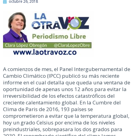
octubre 26, 2018
A comienzos de mes, el Panel Intergubernamental de
Cambio Climático (IPCC) publicó su más reciente
informe en el cual detalla que queda una ventana de
oportunidad de apenas unos 12 años para evitar la
irreversibilidad de los efectos catastróficos del
creciente calentamiento global. En la Cumbre del
Clima de Paris de 2016, 193 países se
comprometieron a evitar que la temperatura global,
hoy un grado Celsius por encima de los niveles
preindustriales, sobrepasara los dos grados para
2030. El renombrado científico del clima James