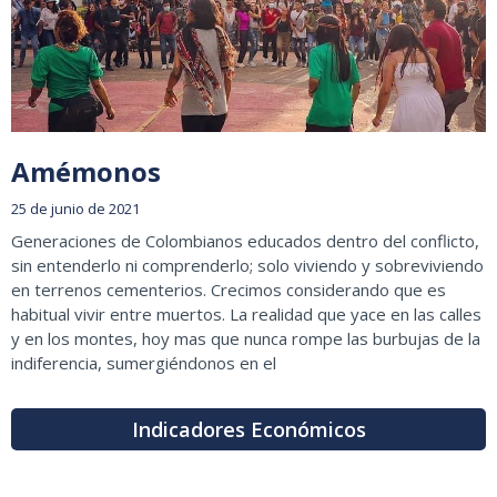
Amémonos
25 de junio de 2021
Generaciones de Colombianos educados dentro del conflicto,
sin entenderlo ni comprenderlo; solo viviendo y sobreviviendo
en terrenos cementerios. Crecimos considerando que es
habitual vivir entre muertos. La realidad que yace en las calles
y en los montes, hoy mas que nunca rompe las burbujas de la
indiferencia, sumergiéndonos en el
Indicadores Económicos