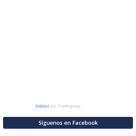
Índices
por Tradingview
Síguenos en Facebook