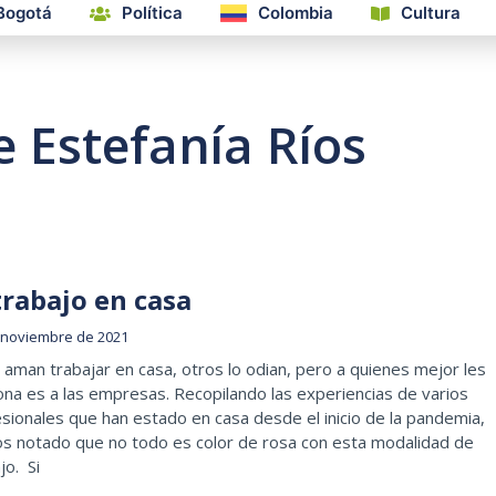
Bogotá
Política
Colombia
Cultura
 Estefanía Ríos
trabajo en casa
 noviembre de 2021
aman trabajar en casa, otros lo odian, pero a quienes mejor les
ona es a las empresas. Recopilando las experiencias de varios
sionales que han estado en casa desde el inicio de la pandemia,
s notado que no todo es color de rosa con esta modalidad de
jo. Si