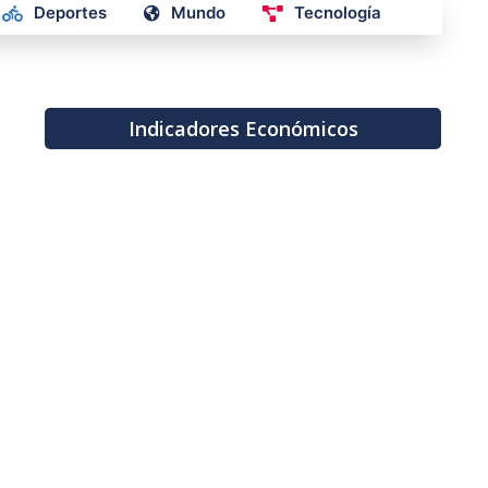
Deportes
Mundo
Tecnología
Indicadores Económicos