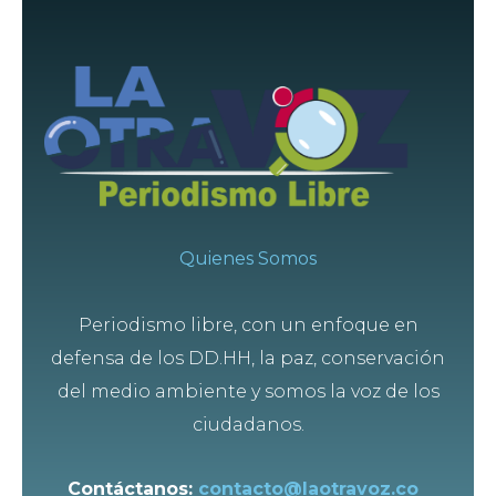
Quienes Somos
Periodismo libre, con un enfoque en
defensa de los DD.HH, la paz, conservación
del medio ambiente y somos la voz de los
ciudadanos.
Contáctanos:
contacto@laotravoz.co