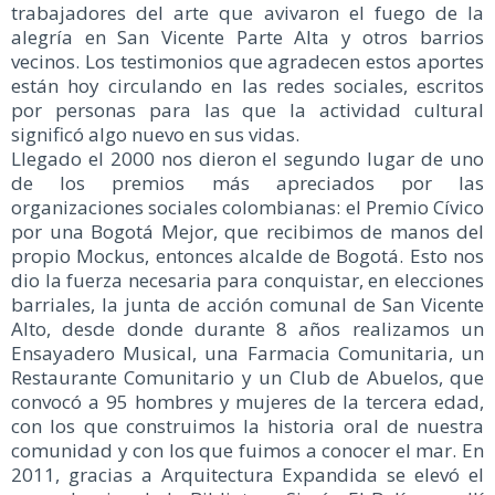
trabajadores del arte que avivaron el fuego de la
alegría en San Vicente Parte Alta y otros barrios
vecinos. Los testimonios que agradecen estos aportes
están hoy circulando en las redes sociales, escritos
por personas para las que la actividad cultural
significó algo nuevo en sus vidas.
Llegado el 2000 nos dieron el segundo lugar de uno
de los premios más apreciados por las
organizaciones sociales colombianas: el Premio Cívico
por una Bogotá Mejor, que recibimos de manos del
propio Mockus, entonces alcalde de Bogotá. Esto nos
dio la fuerza necesaria para conquistar, en elecciones
barriales, la junta de acción comunal de San Vicente
Alto, desde donde durante 8 años realizamos un
Ensayadero Musical, una Farmacia Comunitaria, un
Restaurante Comunitario y un Club de Abuelos, que
convocó a 95 hombres y mujeres de la tercera edad,
con los que construimos la historia oral de nuestra
comunidad y con los que fuimos a conocer el mar. En
2011, gracias a Arquitectura Expandida se elevó el