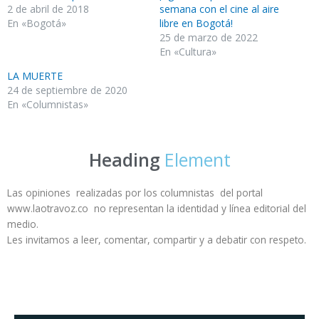
2 de abril de 2018
semana con el cine al aire
En «Bogotá»
libre en Bogotá!
25 de marzo de 2022
En «Cultura»
LA MUERTE
24 de septiembre de 2020
En «Columnistas»
Heading
Element
Las opiniones realizadas por los columnistas del portal
www.laotravoz.co no representan la identidad y línea editorial del
medio.
Les invitamos a leer, comentar, compartir y a debatir con respeto.