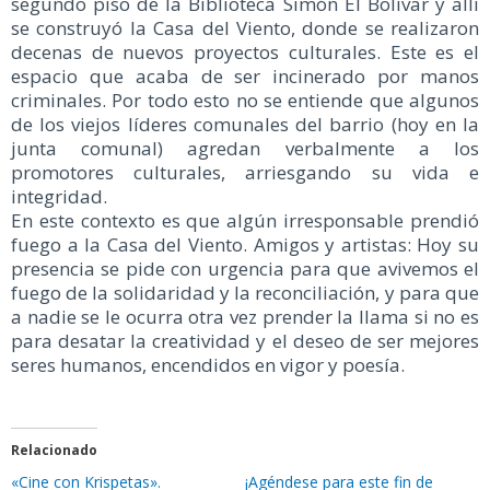
segundo piso de la Biblioteca Simón El Bolívar y allí
se construyó la Casa del Viento, donde se realizaron
decenas de nuevos proyectos culturales. Este es el
espacio que acaba de ser incinerado por manos
criminales. Por todo esto no se entiende que algunos
de los viejos líderes comunales del barrio (hoy en la
junta comunal) agredan verbalmente a los
promotores culturales, arriesgando su vida e
integridad.
En este contexto es que algún irresponsable prendió
fuego a la Casa del Viento. Amigos y artistas: Hoy su
presencia se pide con urgencia para que avivemos el
fuego de la solidaridad y la reconciliación, y para que
a nadie se le ocurra otra vez prender la llama si no es
para desatar la creatividad y el deseo de ser mejores
seres humanos, encendidos en vigor y poesía.
Relacionado
«Cine con Krispetas».
¡Agéndese para este fin de