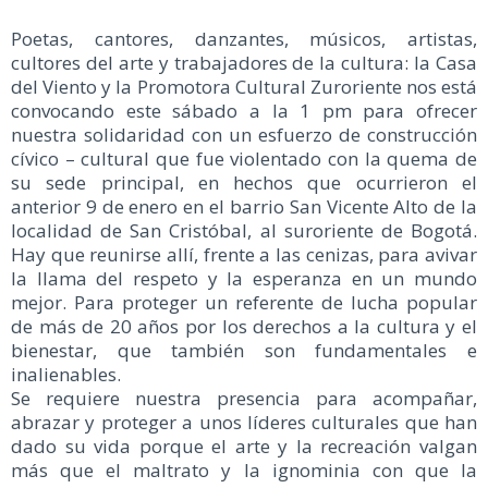
Poetas, cantores, danzantes, músicos, artistas,
cultores del arte y trabajadores de la cultura: la Casa
del Viento y la Promotora Cultural Zuroriente nos está
convocando este sábado a la 1 pm para ofrecer
nuestra solidaridad con un esfuerzo de construcción
cívico – cultural que fue violentado con la quema de
su sede principal, en hechos que ocurrieron el
anterior 9 de enero en el barrio San Vicente Alto de la
localidad de San Cristóbal, al suroriente de Bogotá.
Hay que reunirse allí, frente a las cenizas, para avivar
la llama del respeto y la esperanza en un mundo
mejor. Para proteger un referente de lucha popular
de más de 20 años por los derechos a la cultura y el
bienestar, que también son fundamentales e
inalienables.
Se requiere nuestra presencia para acompañar,
abrazar y proteger a unos líderes culturales que han
dado su vida porque el arte y la recreación valgan
más que el maltrato y la ignominia con que la