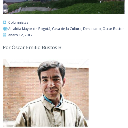
Columnistas
Alcaldia Mayor de Bogotá
,
Casa de la Cultura
,
Destacado
,
Oscar Bustos
enero 12, 2017
Por Óscar Emilio Bustos B.