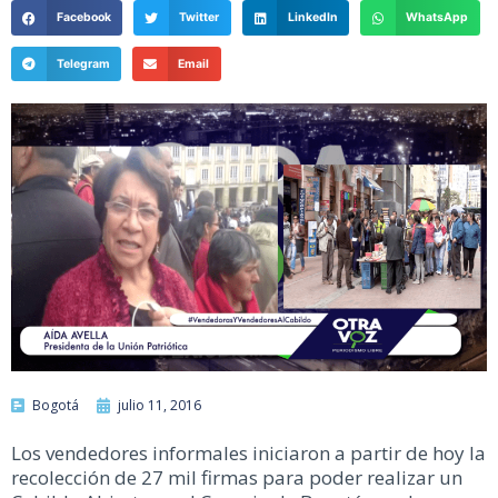
Facebook
Twitter
LinkedIn
WhatsApp
Telegram
Email
Bogotá
julio 11, 2016
Los vendedores informales iniciaron a partir de hoy la
recolección de 27 mil firmas para poder realizar un