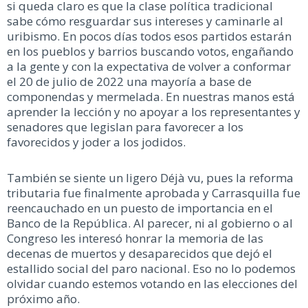
si queda claro es que la clase política tradicional
sabe cómo resguardar sus intereses y caminarle al
uribismo. En pocos días todos esos partidos estarán
en los pueblos y barrios buscando votos, engañando
a la gente y con la expectativa de volver a conformar
el 20 de julio de 2022 una mayoría a base de
componendas y mermelada. En nuestras manos está
aprender la lección y no apoyar a los representantes y
senadores que legislan para favorecer a los
favorecidos y joder a los jodidos.
También se siente un ligero Déjà vu, pues la reforma
tributaria fue finalmente aprobada y Carrasquilla fue
reencauchado en un puesto de importancia en el
Banco de la República. Al parecer, ni al gobierno o al
Congreso les interesó honrar la memoria de las
decenas de muertos y desaparecidos que dejó el
estallido social del paro nacional. Eso no lo podemos
olvidar cuando estemos votando en las elecciones del
próximo año.