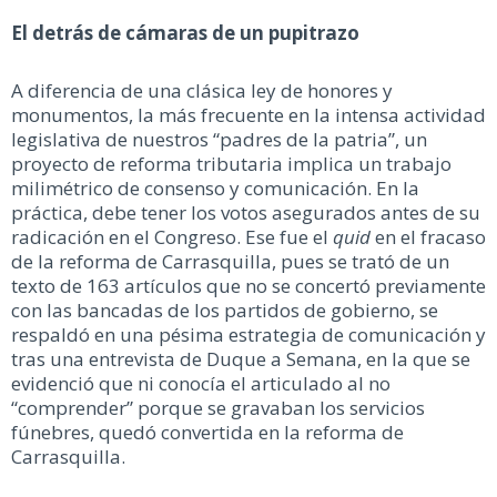
El detrás de cámaras de un pupitrazo
A diferencia de una clásica ley de honores y
monumentos, la más frecuente en la intensa actividad
legislativa de nuestros “padres de la patria”, un
proyecto de reforma tributaria implica un trabajo
milimétrico de consenso y comunicación. En la
práctica, debe tener los votos asegurados antes de su
radicación en el Congreso. Ese fue el
quid
en el fracaso
de la reforma de Carrasquilla, pues se trató de un
texto de 163 artículos que no se concertó previamente
con las bancadas de los partidos de gobierno, se
respaldó en una pésima estrategia de comunicación y
tras una entrevista de Duque a Semana, en la que se
evidenció que ni conocía el articulado al no
“comprender” porque se gravaban los servicios
fúnebres, quedó convertida en la reforma de
Carrasquilla.