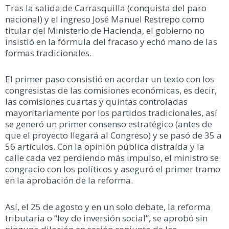
Tras la salida de Carrasquilla (conquista del paro
nacional) y el ingreso José Manuel Restrepo como
titular del Ministerio de Hacienda, el gobierno no
insistió en la fórmula del fracaso y echó mano de las
formas tradicionales.
El primer paso consistió en acordar un texto con los
congresistas de las comisiones económicas, es decir,
las comisiones cuartas y quintas controladas
mayoritariamente por los partidos tradicionales, así
se generó un primer consenso estratégico (antes de
que el proyecto llegará al Congreso) y se pasó de 35 a
56 artículos. Con la opinión pública distraída y la
calle cada vez perdiendo más impulso, el ministro se
congracio con los políticos y aseguró el primer tramo
en la aprobación de la reforma.
Así, el 25 de agosto y en un solo debate, la reforma
tributaria o “ley de inversión social”, se aprobó sin