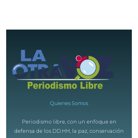
Quienes Somos
Periodismo libre, con un enfoque en
defensa de los DD.HH, la paz, conservación