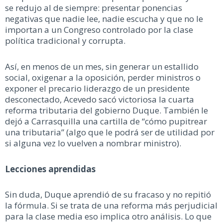
se redujo al de siempre: presentar ponencias
negativas que nadie lee, nadie escucha y que no le
importan a un Congreso controlado por la clase
política tradicional y corrupta.
Así, en menos de un mes, sin generar un estallido
social, oxigenar a la oposición, perder ministros o
exponer el precario liderazgo de un presidente
desconectado, Acevedo sacó victoriosa la cuarta
reforma tributaria del gobierno Duque. También le
dejó a Carrasquilla una cartilla de “cómo pupitrear
una tributaria” (algo que le podrá ser de utilidad por
si alguna vez lo vuelven a nombrar ministro).
Lecciones aprendidas
Sin duda, Duque aprendió de su fracaso y no repitió
la fórmula. Si se trata de una reforma más perjudicial
para la clase media eso implica otro análisis. Lo que