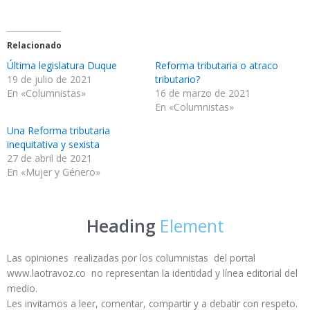
Relacionado
Última legislatura Duque
Reforma tributaria o atraco
19 de julio de 2021
tributario?
En «Columnistas»
16 de marzo de 2021
En «Columnistas»
Una Reforma tributaria
inequitativa y sexista
27 de abril de 2021
En «Mujer y Género»
Heading
Element
Las opiniones realizadas por los columnistas del portal
www.laotravoz.co no representan la identidad y línea editorial del
medio.
Les invitamos a leer, comentar, compartir y a debatir con respeto.