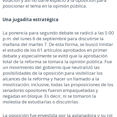
votación y así no darle espacio a la oposición para
posicionar el tema en la opinión pública.
Una jugadita estratégica
La ponencia para segundo debate se radicó a las 5:00
p.m. del lunes 6 de septiembre para discutirse la
mañana del martes 7. De esta forma, se buscó limitar
el estudio de los 61 artículos aprobados en primer
debate y especialmente se evitó que la aprobación
total de la reforma se tomara la opinión pública. Fue
un movimiento del gobierno que neutralizó las
posibilidades de la oposición para visibilizar los
alcances de la reforma y hacer un llamado a la
movilización; inclusive, todas las proposiciones de los
senadores opositores fueron empaquetadas y
negadas en bloque. Es decir, ni se tomaron la
molestia de estudiarlas o discutirlas.
La oposición fue envestida por la aplanadora y su rol