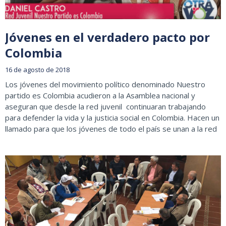
Jóvenes en el verdadero pacto por
Colombia
16 de agosto de 2018
Los jóvenes del movimiento político denominado Nuestro
partido es Colombia acudieron a la Asamblea nacional y
aseguran que desde la red juvenil continuaran trabajando
para defender la vida y la justicia social en Colombia. Hacen un
llamado para que los jóvenes de todo el país se unan a la red