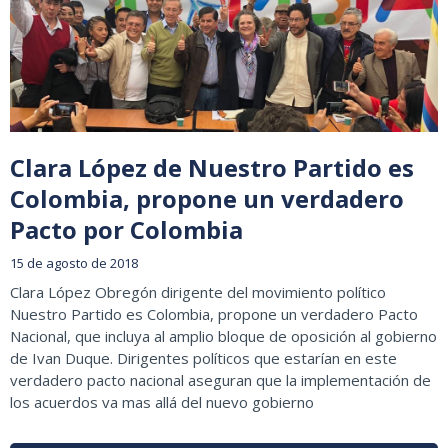
Clara López de Nuestro Partido es
Colombia, propone un verdadero
Pacto por Colombia
15 de agosto de 2018
Clara López Obregón dirigente del movimiento político
Nuestro Partido es Colombia, propone un verdadero Pacto
Nacional, que incluya al amplio bloque de oposición al gobierno
de Ivan Duque. Dirigentes políticos que estarían en este
verdadero pacto nacional aseguran que la implementación de
los acuerdos va mas allá del nuevo gobierno