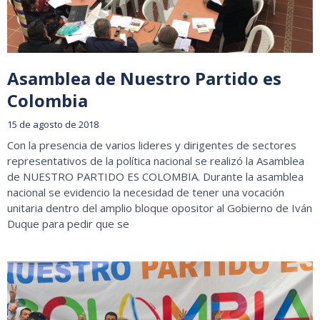
Asamblea de Nuestro Partido es
Colombia
15 de agosto de 2018
Con la presencia de varios lideres y dirigentes de sectores
representativos de la política nacional se realizó la Asamblea
de NUESTRO PARTIDO ES COLOMBIA. Durante la asamblea
nacional se evidencio la necesidad de tener una vocación
unitaria dentro del amplio bloque opositor al Gobierno de Iván
Duque para pedir que se