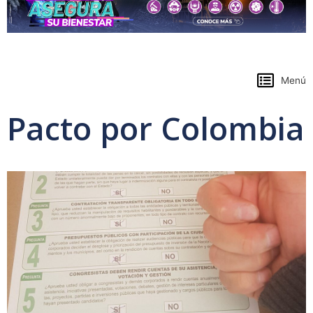
https://www.colpensiones.gov.co/
Menú
Pacto por Colombia