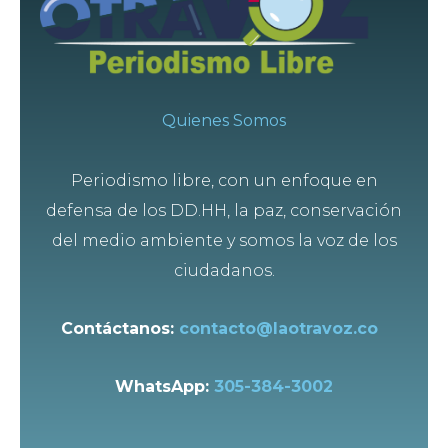
Quienes Somos
Periodismo libre, con un enfoque en
defensa de los DD.HH, la paz, conservación
del medio ambiente y somos la voz de los
ciudadanos.
Contáctanos:
contacto@laotravoz.co
WhatsApp:
305-384-3002