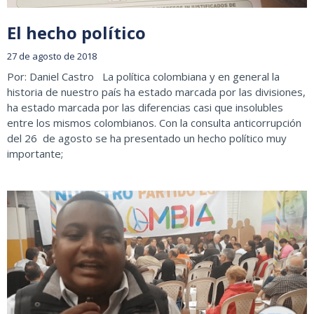
El hecho político
27 de agosto de 2018
Por: Daniel Castro La política colombiana y en general la
historia de nuestro país ha estado marcada por las divisiones,
ha estado marcada por las diferencias casi que insolubles
entre los mismos colombianos. Con la consulta anticorrupción
del 26 de agosto se ha presentado un hecho político muy
importante;