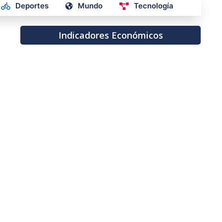
Deportes
Mundo
Tecnología
Indicadores Económicos