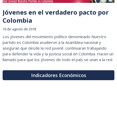
Jóvenes en el verdadero pacto por
Colombia
16 de agosto de 2018
Los jóvenes del movimiento político denominado Nuestro
partido es Colombia acudieron a la Asamblea nacional y
aseguran que desde la red juvenil continuaran trabajando
para defender la vida y la justicia social en Colombia. Hacen un
llamado para que los jóvenes de todo el país se unan a la red
Indicadores Económicos