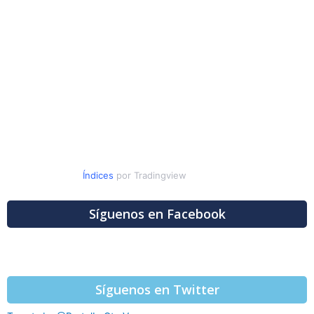
Índices
por Tradingview
Síguenos en Facebook
Síguenos en Twitter