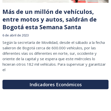
Más de un millón de vehículos,
entre motos y autos, saldrán de
Bogotá esta Semana Santa
6 de abril de 2023
Según la secretaría de Movilidad, desde el sábado a la fecha
salieron de Bogotá cerca de 600.000 vehículos, por las
diferentes vías os diferentes en norte, sur, occidente y
oriente de la capital y se espera que este miércoles lo
hicieran otros 182 mil vehículos. Para supervisar y garantizar
el
Indicadores Económicos