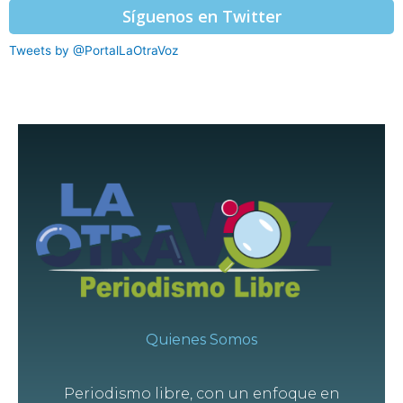
Síguenos en Twitter
Tweets by @PortalLaOtraVoz
Quienes Somos
Periodismo libre, con un enfoque en