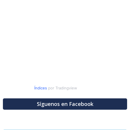
Índices
por Tradingview
Síguenos en Facebook