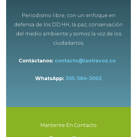
Periodismo libre, con un enfoque en
defensa de los DD.HH, la paz, conservación
del medio ambiente y somos la voz de los
ciudadanos.
Contáctanos:
contacto@laotravoz.co
WhatsApp:
305-384-3002
Mantente En Contacto