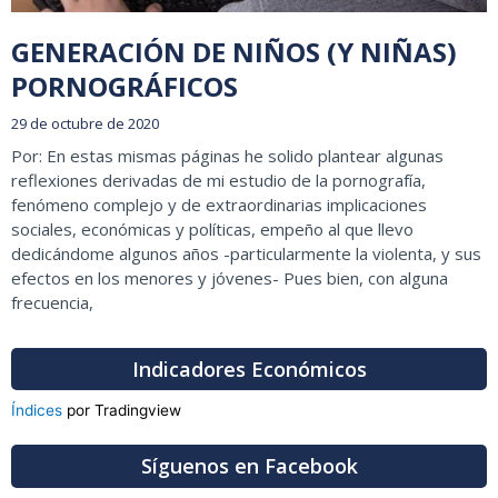
GENERACIÓN DE NIÑOS (Y NIÑAS)
PORNOGRÁFICOS
29 de octubre de 2020
Por: En estas mismas páginas he solido plantear algunas
reflexiones derivadas de mi estudio de la pornografía,
fenómeno complejo y de extraordinarias implicaciones
sociales, económicas y políticas, empeño al que llevo
dedicándome algunos años -particularmente la violenta, y sus
efectos en los menores y jóvenes- Pues bien, con alguna
frecuencia,
Indicadores Económicos
Índices
por Tradingview
Síguenos en Facebook