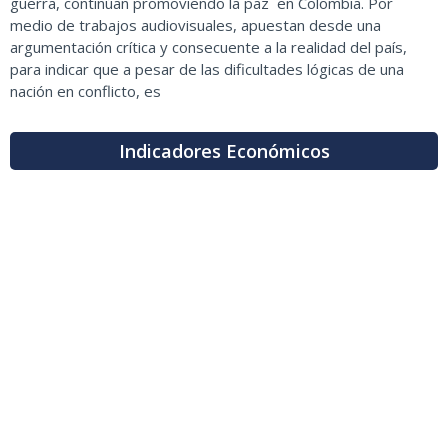
guerra, continúan promoviendo la paz en Colombia. Por
medio de trabajos audiovisuales, apuestan desde una
argumentación crítica y consecuente a la realidad del país,
para indicar que a pesar de las dificultades lógicas de una
nación en conflicto, es
Indicadores Económicos