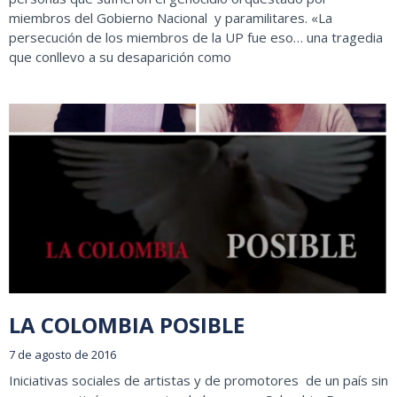
miembros del Gobierno Nacional y paramilitares. «La
persecución de los miembros de la UP fue eso… una tragedia
que conllevo a su desaparición como
LA COLOMBIA POSIBLE
7 de agosto de 2016
Iniciativas sociales de artistas y de promotores de un país sin