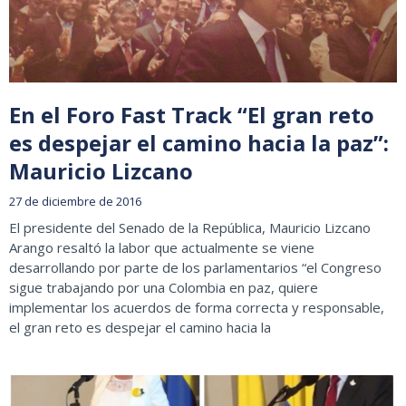
En el Foro Fast Track “El gran reto
es despejar el camino hacia la paz”:
Mauricio Lizcano
27 de diciembre de 2016
El presidente del Senado de la República, Mauricio Lizcano
Arango resaltó la labor que actualmente se viene
desarrollando por parte de los parlamentarios “el Congreso
sigue trabajando por una Colombia en paz, quiere
implementar los acuerdos de forma correcta y responsable,
el gran reto es despejar el camino hacia la