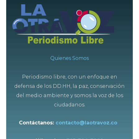
Quienes Somos
Periodismo libre, con un enfoque en
defensa de los DD.HH, la paz, conservación
del medio ambiente y somos la voz de los
ciudadanos.
Contáctanos:
contacto@laotravoz.co