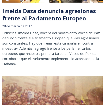
Imelda Daza denuncia agresiones
frente al Parlamento Europeo
28 de marzo de 2017
Bruselas. Imelda Daza, vocera del movimiento Voces de Paz
denunció frente al Parlamento Europeo que «las agresiones
son constantes. Hay que frenar ésta campaña en contra
muestra». Además, agregó frente a los parlamentarios
europeos que «nuestra primera tarea en Voces de Paz es
corroborar que el Parlamento implemente lo acordado en la
Habana».