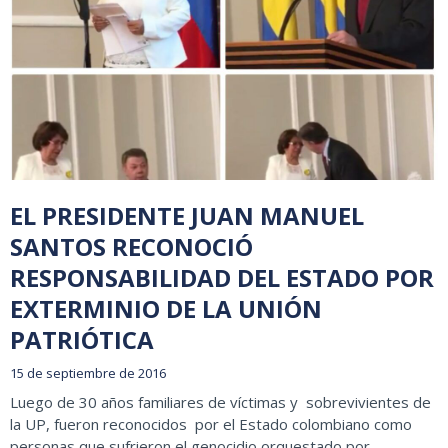
EL PRESIDENTE JUAN MANUEL
SANTOS RECONOCIÓ
RESPONSABILIDAD DEL ESTADO POR
EXTERMINIO DE LA UNIÓN
PATRIÓTICA
15 de septiembre de 2016
Luego de 30 años familiares de víctimas y sobrevivientes de
la UP, fueron reconocidos por el Estado colombiano como
personas que sufrieron el genocidio orquestado por