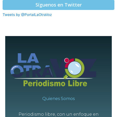
Síguenos en Twitter
Tweets by @PortalLaOtraVoz
Quienes Somos
Periodismo libre, con un enfoque en