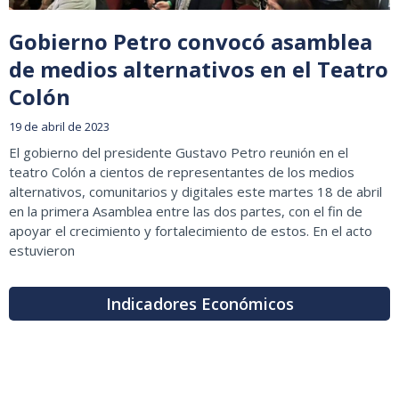
Gobierno Petro convocó asamblea
de medios alternativos en el Teatro
Colón
19 de abril de 2023
El gobierno del presidente Gustavo Petro reunión en el
teatro Colón a cientos de representantes de los medios
alternativos, comunitarios y digitales este martes 18 de abril
en la primera Asamblea entre las dos partes, con el fin de
apoyar el crecimiento y fortalecimiento de estos. En el acto
estuvieron
Indicadores Económicos