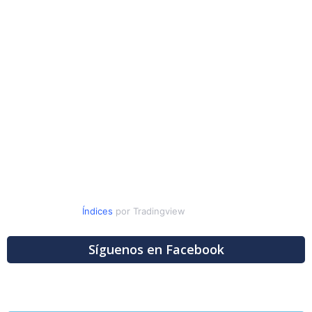
Índices
por Tradingview
Síguenos en Facebook