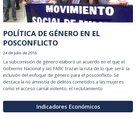
POLÍTICA DE GÉNERO EN EL
POSCONFLICTO
24 de julio de 2016
La subcomisión de género elaboró un acuerdo en el que el
Gobierno Nacional y las FARC trazan la ruta de lo que será la
inclusión del enfoque de género para el posconflicto. Se
destaca la no amnistía de delitos cometidos a las mujeres
como el acceso carnal violento, el reclutamiento
Indicadores Económicos