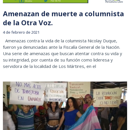
Amenazan de muerte a columnista
de la Otra Voz.
4 de febrero de 2021
Amenazas contra la vida de la columnista Nicolay Duque,
fueron ya denunciadas ante la Fiscalía General de la Nación.
Una serie de amenazas que buscan atentar contra su vida y
su integridad, por cuenta de su función como lideresa y
servidora de la localidad de Los Mártires, en el