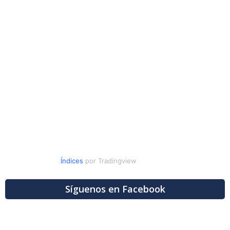
Índices
por Tradingview
Síguenos en Facebook