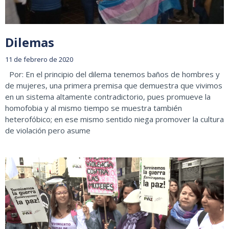
Dilemas
11 de febrero de 2020
Por: En el principio del dilema tenemos baños de hombres y
de mujeres, una primera premisa que demuestra que vivimos
en un sistema altamente contradictorio, pues promueve la
homofobia y al mismo tiempo se muestra también
heterofóbico; en ese mismo sentido niega promover la cultura
de violación pero asume