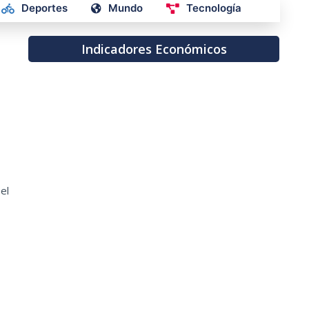
Deportes
Mundo
Tecnología
Indicadores Económicos
el