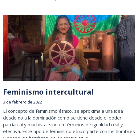
Feminismo intercultural
3 de febrero de 2022
El concepto de feminismo étnico, se aproxima a una idea
desde no a la dominación como se tiene desde el poder
patriarcal y machista, sino en términos de igualdad real y
efectiva. Este tipo de feminismo étnico parte con los hombres