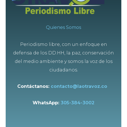
Quienes Somos
Periodismo libre, con un enfoque en
defensa de los DD.HH, la paz, conservación
del medio ambiente y somos la voz de los
ciudadanos.
Contáctanos:
contacto@laotravoz.co
WhatsApp:
305-384-3002