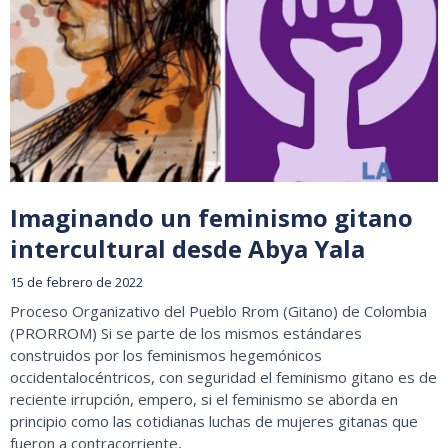
Imaginando un feminismo gitano
intercultural desde Abya Yala
15 de febrero de 2022
Proceso Organizativo del Pueblo Rrom (Gitano) de Colombia
(PRORROM) Si se parte de los mismos estándares
construidos por los feminismos hegemónicos
occidentalocéntricos, con seguridad el feminismo gitano es de
reciente irrupción, empero, si el feminismo se aborda en
principio como las cotidianas luchas de mujeres gitanas que
fueron a contracorriente,